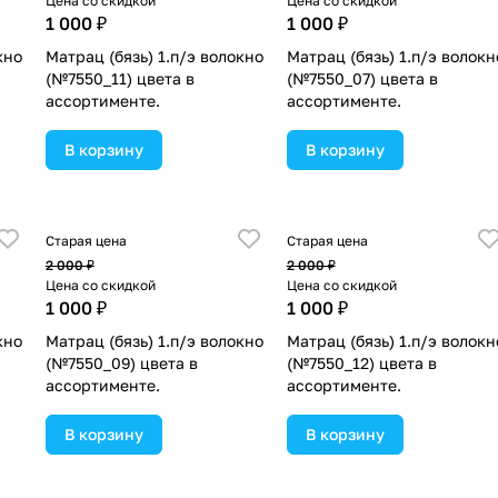
Цена со скидкой
Цена со скидкой
1 000 ₽
1 000 ₽
кно
Матрац (бязь) 1.п/э волокно
Матрац (бязь) 1.п/э волокн
(№7550_11) цвета в
(№7550_07) цвета в
ассортименте.
ассортименте.
В корзину
В корзину
Старая цена
Старая цена
2 000 ₽
2 000 ₽
Цена со скидкой
Цена со скидкой
1 000 ₽
1 000 ₽
кно
Матрац (бязь) 1.п/э волокно
Матрац (бязь) 1.п/э волокн
(№7550_09) цвета в
(№7550_12) цвета в
ассортименте.
ассортименте.
В корзину
В корзину