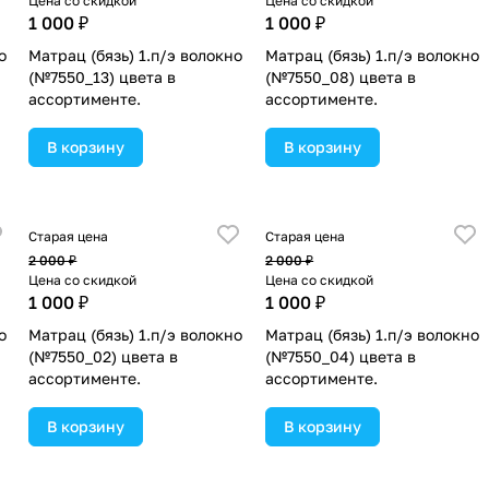
Цена со скидкой
Цена со скидкой
1 000 ₽
1 000 ₽
о
Матрац (бязь) 1.п/э волокно
Матрац (бязь) 1.п/э волокно
(№7550_13) цвета в
(№7550_08) цвета в
ассортименте.
ассортименте.
В корзину
В корзину
Старая цена
Старая цена
2 000 ₽
2 000 ₽
Цена со скидкой
Цена со скидкой
1 000 ₽
1 000 ₽
о
Матрац (бязь) 1.п/э волокно
Матрац (бязь) 1.п/э волокно
(№7550_02) цвета в
(№7550_04) цвета в
ассортименте.
ассортименте.
В корзину
В корзину