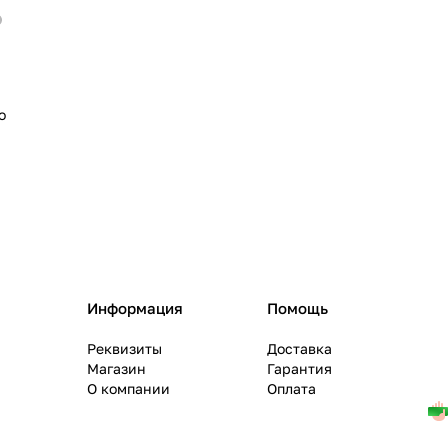
о
Информация
Помощь
Реквизиты
Доставка
Магазин
Гарантия
О компании
Оплата