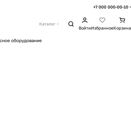
+7 000 000-00-10
Каталог
Войти
Избранное
Корзина
сное оборудование