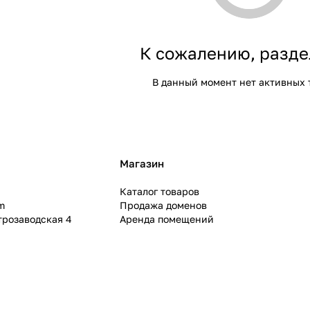
К сожалению, разде
В данный момент нет активных 
Магазин
Каталог товаров
m
Продажа доменов
ктрозаводская 4
Аренда помещений