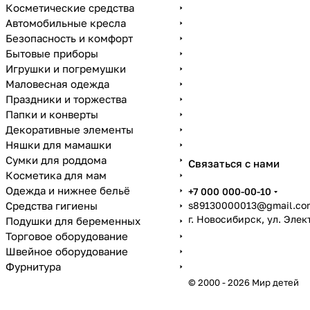
Косметические средства
Автомобильные кресла
Безопасность и комфорт
Бытовые приборы
Игрушки и погремушки
Маловесная одежда
Праздники и торжества
Папки и конверты
Декоративные элементы
Няшки для мамашки
Сумки для роддома
Связаться с нами
Косметика для мам
Одежда и нижнее бельё
+7 000 000-00-10
Средства гигиены
s89130000013@gmail.co
г. Новосибирск, ул. Эле
Подушки для беременных
Торговое оборудование
Швейное оборудование
Фурнитура
© 2000 - 2026 Мир детей