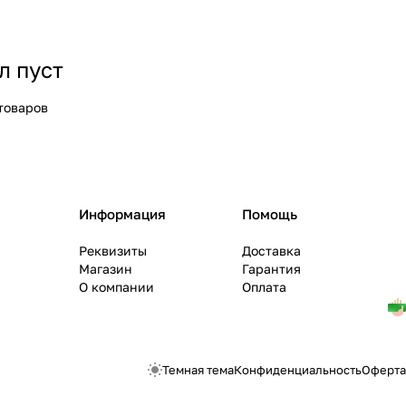
л пуст
товаров
Информация
Помощь
Реквизиты
Доставка
Магазин
Гарантия
О компании
Оплата
Темная тема
Конфиденциальность
Оферта