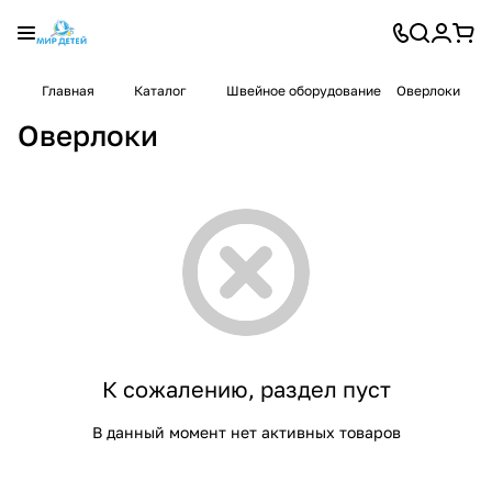
Главная
Каталог
Швейное оборудование
Оверлоки
Оверлоки
К сожалению, раздел пуст
В данный момент нет активных товаров