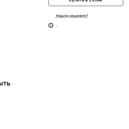
Нашли дешевле?
.
ыть