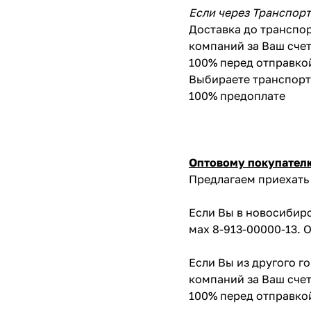
Если через Транспор
Доставка до транспор
компаний за Ваш счет
100% перед отправко
Выбираете транспортн
100% предоплате
Оптовому покупател
Предлагаем приехать 
Если Вы в новосибирс
мах 8-913-00000-13. 
Если Вы из другого г
компаний за Ваш счет
100% перед отправко