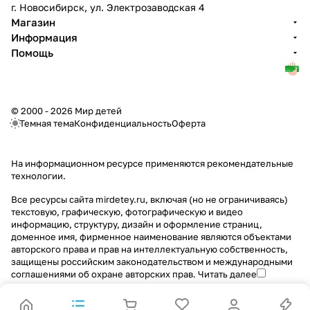
г. Новосибирск, ул. Электрозаводская 4
Магазин
Информация
Помощь
© 2000 - 2026 Мир детей
Темная тема
Конфиденциальность
Оферта
На информационном ресурсе применяются
рекомендательные
технологии
.
Все ресурсы сайта mirdetey.ru, включая (но не ограничиваясь)
текстовую, графическую, фотографическую и видео
информацию, структуру, дизайн и оформление страниц,
доменное имя, фирменное наименование являются объектами
авторского права и прав на интеллектуальную собственность,
защищены российским законодательством и международными
соглашениями об охране авторских прав.
Читать далее