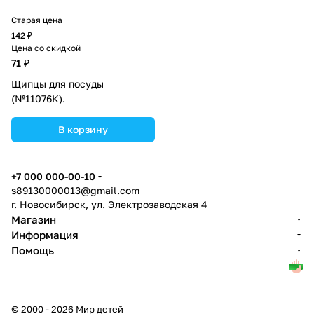
Старая цена
142 ₽
Цена со скидкой
71 ₽
Щипцы для посуды
(№11076К).
В корзину
+7 000 000-00-10
s89130000013@gmail.com
г. Новосибирск, ул. Электрозаводская 4
Магазин
Информация
Помощь
© 2000 - 2026 Мир детей