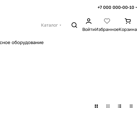
+7 000 000-00-10
Каталог
Войти
Избранное
Корзина
сное оборудование