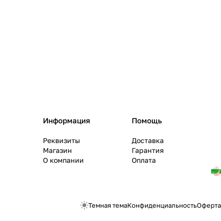
Информация
Помощь
Реквизиты
Доставка
Магазин
Гарантия
О компании
Оплата
Темная тема
Конфиденциальность
Оферта