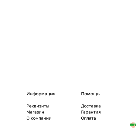
+
б)
Информация
Помощь
Реквизиты
Доставка
Магазин
Гарантия
О компании
Оплата