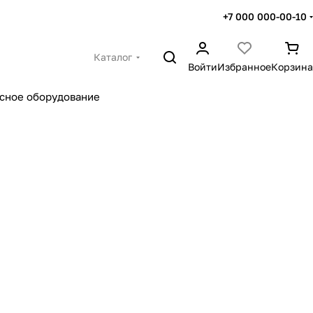
+7 000 000-00-10
Каталог
Войти
Избранное
Корзина
сное оборудование