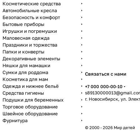
Косметические средства
Автомобильные кресла
Безопасность и комфорт
Бытовые приборы
Игрушки и погремушки
Маловесная одежда
Праздники и торжества
Папки и конверты
Декоративные элементы
Няшки для мамашки
Сумки для роддома
Связаться с нами
Косметика для мам
Одежда и нижнее бельё
+7 000 000-00-10
Средства гигиены
s89130000013@gmail.co
г. Новосибирск, ул. Эле
Подушки для беременных
Торговое оборудование
Швейное оборудование
Фурнитура
© 2000 - 2026 Мир детей