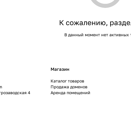
К сожалению, разде
В данный момент нет активных 
Магазин
Каталог товаров
m
Продажа доменов
ктрозаводская 4
Аренда помещений