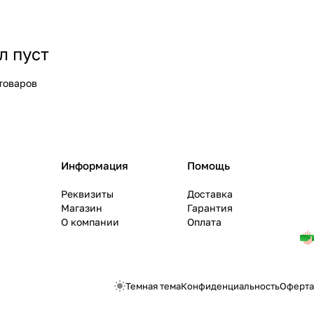
л пуст
товаров
Информация
Помощь
Реквизиты
Доставка
Магазин
Гарантия
О компании
Оплата
Темная тема
Конфиденциальность
Оферта