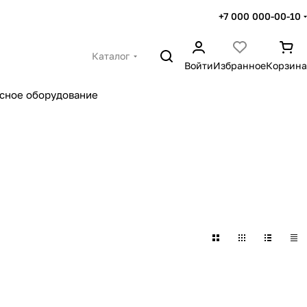
+7 000 000-00-10
Каталог
Войти
Избранное
Корзина
сное оборудование