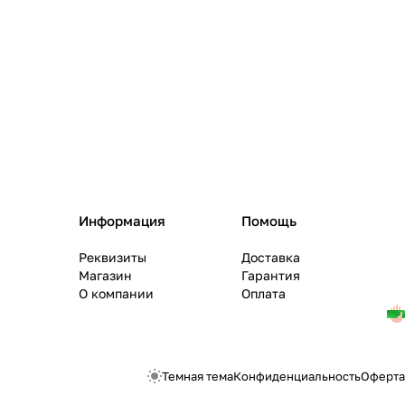
Информация
Помощь
Реквизиты
Доставка
Магазин
Гарантия
О компании
Оплата
Темная тема
Конфиденциальность
Оферта