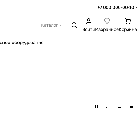
+7 000 000-00-10
Каталог
Войти
Избранное
Корзина
сное оборудование