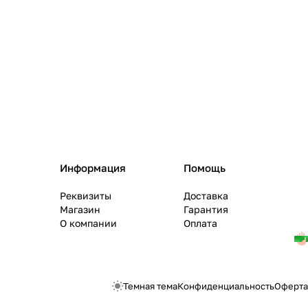
Информация
Помощь
Реквизиты
Доставка
Магазин
Гарантия
О компании
Оплата
Темная тема
Конфиденциальность
Оферта