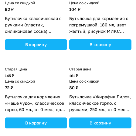
Цена со скидкой
Цена со скидкой
92 ₽
104 ₽
Бутылочка классическая с
Бутылочка для кормления с
ручками (пластик,
погремушкой, 180 мл, цвет
силиконовая соска)
жёлтый, рисунок МИКС
(№1003С).
(№2825295).
В корзину
В корзину
Старая цена
Старая цена
145 ₽
161 ₽
Цена со скидкой
Цена со скидкой
72 ₽
80 ₽
Бутылочка для кормления
Бутылочка «Жирафик Лило»,
«Наше чудо», классическое
классическое горло, с
горло, 60 мл., от 0 мес., цвет
ручками, 250 мл., от 0 мес.,
зелёный (№2463786).
цвет оранжевый
(№2969828).
В корзину
В корзину