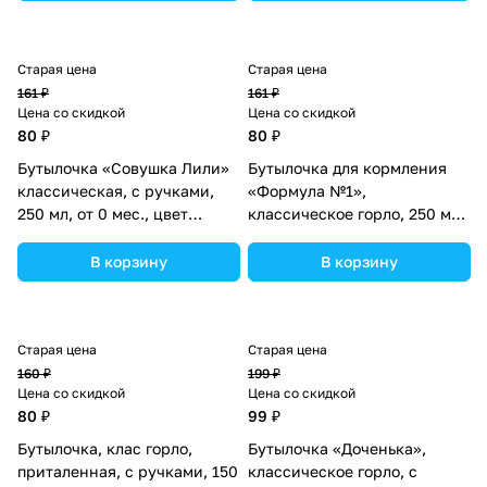
Старая цена
Старая цена
161 ₽
161 ₽
Цена со скидкой
Цена со скидкой
80 ₽
80 ₽
Бутылочка «Совушка Лили»
Бутылочка для кормления
классическая, с ручками,
«Формула №1»,
250 мл, от 0 мес., цвет
классическое горло, 250 мл.,
жёлтый (№2969816).
от 0 мес., цилиндр, с
ручками (№5399882).
В корзину
В корзину
Старая цена
Старая цена
160 ₽
199 ₽
Цена со скидкой
Цена со скидкой
80 ₽
99 ₽
Бутылочка, клас горло,
Бутылочка «Доченька»,
приталенная, с ручками, 150
классическое горло, с