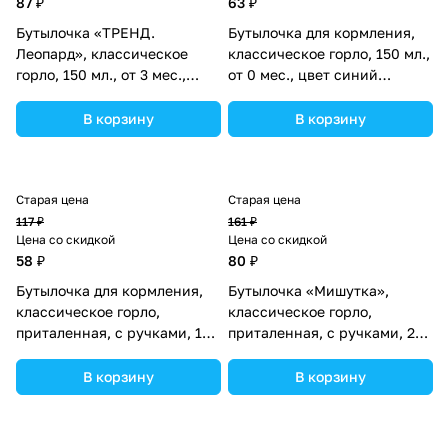
87 ₽
63 ₽
Бутылочка «ТРЕНД.
Бутылочка для кормления,
Леопард», классическое
классическое горло, 150 мл.,
горло, 150 мл., от 3 мес.,
от 0 мес., цвет синий
цилиндр, с ручками, цвет
(№2969792).
желтый (№4882554).
В корзину
В корзину
Старая цена
Старая цена
117 ₽
161 ₽
Цена со скидкой
Цена со скидкой
58 ₽
80 ₽
Бутылочка для кормления,
Бутылочка «Мишутка»,
классическое горло,
классическое горло,
приталенная, с ручками, 150
приталенная, с ручками, 250
мл., от 0 мес., цвет МИКС
мл., от 0 мес., цвет
(№2969764).
бирюзовый (№2969837).
В корзину
В корзину