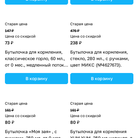
Старая цена
Старая цена
147 ₽
476 ₽
Цена со скидкой
Цена со скидкой
73 ₽
238 ₽
Бутылочка для кормления,
Бутылочка для кормления,
классическое горло, 60 мл.,
стекло, 280 мл., с ручками,
от 0 мес., медленный поток,
цвет МИКС (№4627673).
цвет розовый (№4729888).
В корзину
В корзину
Старая цена
Старая цена
161 ₽
161 ₽
Цена со скидкой
Цена со скидкой
80 ₽
80 ₽
Бутылочка «Моя зая» , с
Бутылочка для кормления
ручками, 250 мл, от 0 мес.,
YUM-YUM, 250 мл цилиндр, с