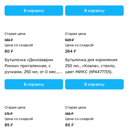
(№4729887).
В корзину
В корзину
Старая цена
Старая цена
161 ₽
529 ₽
Цена со скидкой
Цена со скидкой
80 ₽
264 ₽
Бутылочка «Динозаврик
Бутылочка для кормления
Рикки» приталенная, с
250 мл., «Коала», стекло,
ручками, 250 мл, от 0 мес.,
цвет МИКС (№4477715).
цвет синий (№2969818).
В корзину
В корзину
Старая цена
Старая цена
171 ₽
161 ₽
Цена со скидкой
Цена со скидкой
85 ₽
80 ₽