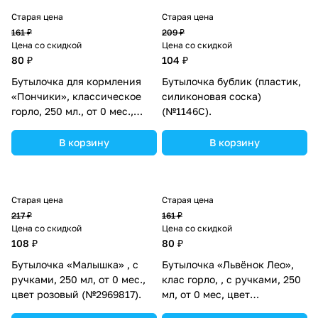
Старая цена
Старая цена
161 ₽
209 ₽
Цена со скидкой
Цена со скидкой
80 ₽
104 ₽
Бутылочка для кормления
Бутылочка бублик (пластик,
«Пончики», классическое
силиконовая соска)
горло, 250 мл., от 0 мес.,
(№1146С).
цилиндр, с ручками
(№5399881).
В корзину
В корзину
Старая цена
Старая цена
217 ₽
161 ₽
Цена со скидкой
Цена со скидкой
108 ₽
80 ₽
Бутылочка «Малышка» , с
Бутылочка «Львёнок Лео»,
ручками, 250 мл, от 0 мес.,
клас горло, , с ручками, 250
цвет розовый (№2969817).
мл, от 0 мес, цвет
оранжевый (№2969829).