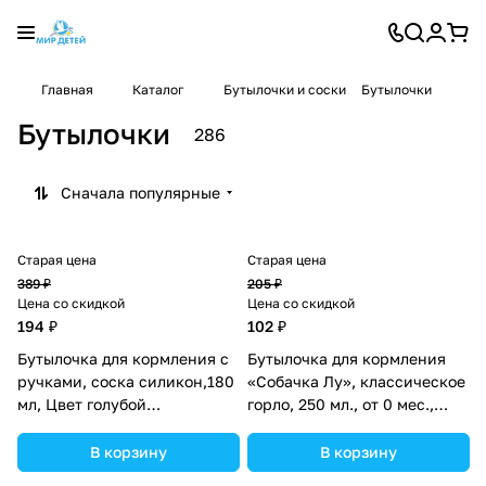
Главная
Каталог
Бутылочки и соски
Бутылочки
Бутылочки
286
Сначала популярные
Старая цена
Старая цена
389 ₽
205 ₽
Цена со скидкой
Цена со скидкой
194 ₽
102 ₽
Бутылочка для кормления с
Бутылочка для кормления
ручками, соска силикон,180
«Собачка Лу», классическое
мл, Цвет голубой
горло, 250 мл., от 0 мес.,
(№4075513).
приталенная, с ручками
(№7987845).
В корзину
В корзину