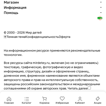
Магазин
Информация
Помощь
© 2000 - 2026 Мир детей
Темная тема
Конфиденциальность
Оферта
На информационном ресурсе применяются
рекомендательные
технологии
.
Все ресурсы сайта mirdetey.ru, включая (но не ограничиваясь)
текстовую, графическую, фотографическую и видео
информацию, структуру, дизайн и оформление страниц,
доменное имя, фирменное наименование являются объектами
авторского права и прав на интеллектуальную собственность,
защищены российским законодательством и международными
соглашениями об охране авторских прав.
Читать далее
Главная
Каталог
Корзина
Избранные
Кабинет
Акции