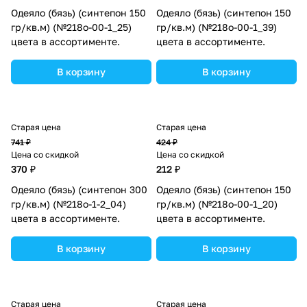
Одеяло (бязь) (синтепон 150
Одеяло (бязь) (синтепон 150
гр/кв.м) (№218о-00-1_25)
гр/кв.м) (№218о-00-1_39)
цвета в ассортименте.
цвета в ассортименте.
В корзину
В корзину
Старая цена
Старая цена
741 ₽
424 ₽
Цена со скидкой
Цена со скидкой
370 ₽
212 ₽
Одеяло (бязь) (синтепон 300
Одеяло (бязь) (синтепон 150
гр/кв.м) (№218о-1-2_04)
гр/кв.м) (№218о-00-1_20)
цвета в ассортименте.
цвета в ассортименте.
В корзину
В корзину
Старая цена
Старая цена