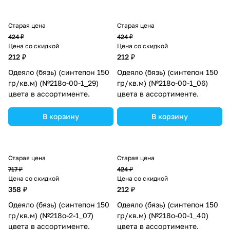
Старая цена
Старая цена
424 ₽
424 ₽
Цена со скидкой
Цена со скидкой
212 ₽
212 ₽
Одеяло (бязь) (синтепон 150
Одеяло (бязь) (синтепон 150
гр/кв.м) (№218о-00-1_29)
гр/кв.м) (№218о-00-1_06)
цвета в ассортименте.
цвета в ассортименте.
В корзину
В корзину
Старая цена
Старая цена
717 ₽
424 ₽
Цена со скидкой
Цена со скидкой
358 ₽
212 ₽
Одеяло (бязь) (синтепон 150
Одеяло (бязь) (синтепон 150
гр/кв.м) (№218о-2-1_07)
гр/кв.м) (№218о-00-1_40)
цвета в ассортименте.
цвета в ассортименте.