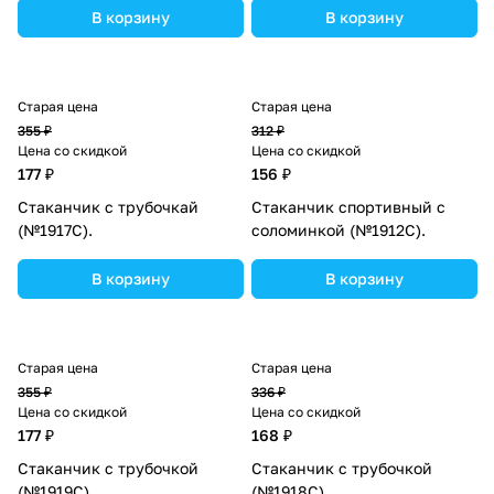
В корзину
В корзину
Старая цена
Старая цена
355 ₽
312 ₽
Цена со скидкой
Цена со скидкой
177 ₽
156 ₽
Стаканчик с трубочкай
Стаканчик спортивный с
(№1917С).
соломинкой (№1912С).
В корзину
В корзину
Старая цена
Старая цена
355 ₽
336 ₽
Цена со скидкой
Цена со скидкой
177 ₽
168 ₽
Стаканчик с трубочкой
Стаканчик с трубочкой
(№1919С).
(№1918С).