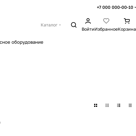
+7 000 000-00-10
Каталог
Войти
Избранное
Корзина
сное оборудование