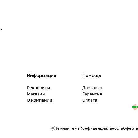
.
Информация
Помощь
Реквизиты
Доставка
Магазин
Гарантия
О компании
Оплата
Темная тема
Конфиденциальность
Оферта