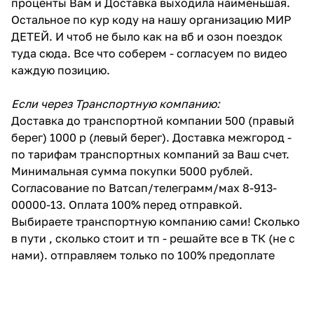
проценты Вам и Доставка выходила наименьшая.
Остальное по кур коду на нашу организацию МИР
ДЕТЕЙ. И чтоб не было как на вб и озон поездок
туда сюда. Все что соберем - согласуем по видео
каждую позицию.
Если через Транспортную компанию:
Доставка до транспортной компании 500 (правый
берег) 1000 р (левый берег). Доставка межгород -
по тарифам транспортных компаний за Ваш счет.
Минимальная сумма покупки 5000 рублей.
Согласование по Ватсап/телеграмм/мах 8-913-
00000-13. Оплата 100% перед отправкой.
Выбираете транспортную компанию сами! Сколько
в пути , сколько стоит и тп - решайте все в ТК (не с
нами). отправляем только по 100% предоплате