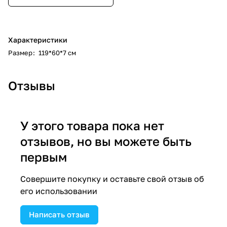
Характеристики
Размер
:
119*60*7 см
Отзывы
У этого товара пока нет
отзывов, но вы можете быть
первым
Совершите покупку и оставьте свой отзыв об
его использовании
Написать отзыв