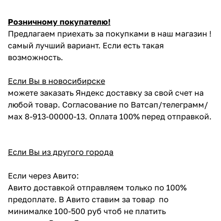
Розничному покупателю!
Предлагаем приехать за покупками в наш магазин !
самый лучший вариант. Если есть такая
возможность.
Если Вы в новосибирске
можете заказать Яндекс доставку за свой счет на
любой товар. Согласование по Ватсап/телеграмм/
мах 8-913-00000-13. Оплата 100% перед отправкой.
Если Вы из другого города
Если через Авито:
Авито доставкой отправляем только по 100%
предоплате. В Авито ставим за товар по
минималке 100-500 руб чтоб не платить