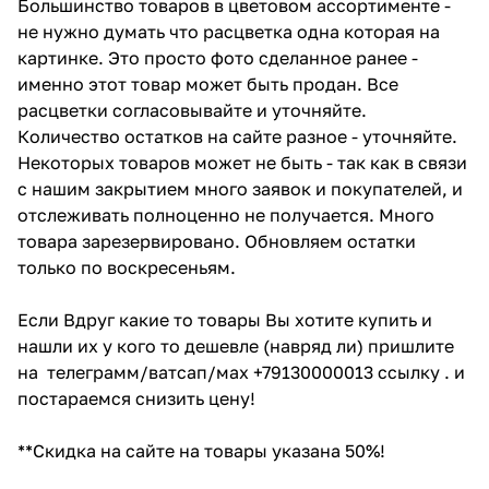
Большинство товаров в цветовом ассортименте -
не нужно думать что расцветка одна которая на
картинке. Это просто фото сделанное ранее -
именно этот товар может быть продан. Все
расцветки согласовывайте и уточняйте.
Количество остатков на сайте разное - уточняйте.
Некоторых товаров может не быть - так как в связи
с нашим закрытием много заявок и покупателей, и
отслеживать полноценно не получается. Много
товара зарезервировано. Обновляем остатки
только по воскресеньям.
Если Вдруг какие то товары Вы хотите купить и
нашли их у кого то дешевле (навряд ли) пришлите
на телеграмм/ватсап/мах +79130000013 ссылку . и
постараемся снизить цену!
**Скидка на сайте на товары указана 50%!