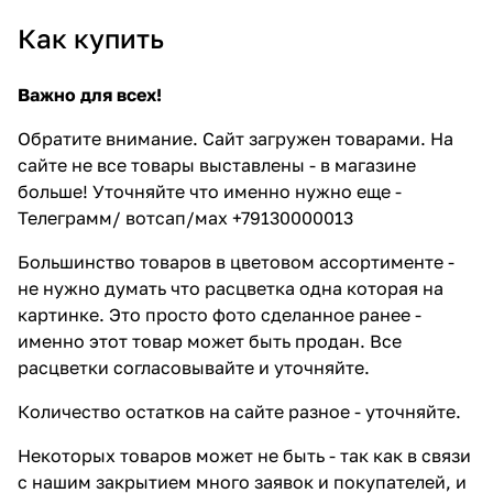
Как купить
Важно для всех!
Обратите внимание. Сайт загружен товарами. На
сайте не все товары выставлены - в магазине
больше! Уточняйте что именно нужно еще -
Телеграмм/ вотсап/мах +79130000013
Большинство товаров в цветовом ассортименте -
не нужно думать что расцветка одна которая на
картинке. Это просто фото сделанное ранее -
именно этот товар может быть продан. Все
расцветки согласовывайте и уточняйте.
Количество остатков на сайте разное - уточняйте.
Некоторых товаров может не быть - так как в связи
с нашим закрытием много заявок и покупателей, и