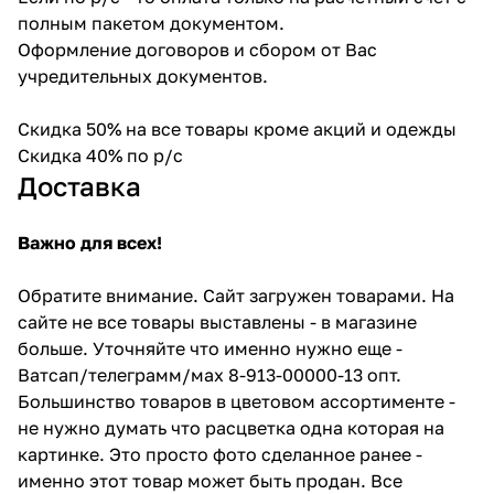
полным пакетом документом.
Оформление договоров и сбором от Вас
учредительных документов.
Скидка 50% на все товары кроме акций и одежды
Скидка 40% по р/с
Доставка
Важно для всех!
Обратите внимание. Сайт загружен товарами. На
сайте не все товары выставлены - в магазине
больше. Уточняйте что именно нужно еще -
Ватсап/телеграмм/мах 8-913-00000-13 опт.
Большинство товаров в цветовом ассортименте -
не нужно думать что расцветка одна которая на
картинке. Это просто фото сделанное ранее -
именно этот товар может быть продан. Все