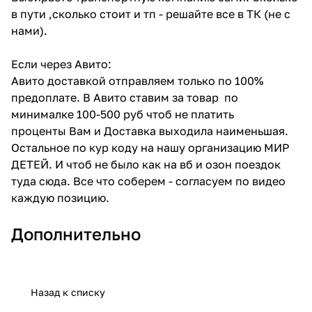
в пути ,сколько стоит и тп - решайте все в ТК (не с
нами).
Если через Авито:
Авито доставкой отправляем только по 100%
предоплате. В Авито ставим за товар по
минималке 100-500 руб чтоб не платить
проценты Вам и Доставка выходила наименьшая.
Остальное по кур коду на нашу организацию МИР
ДЕТЕЙ. И чтоб не было как на вб и озон поездок
туда сюда. Все что соберем - согласуем по видео
каждую позицию.
Дополнительно
Назад к списку