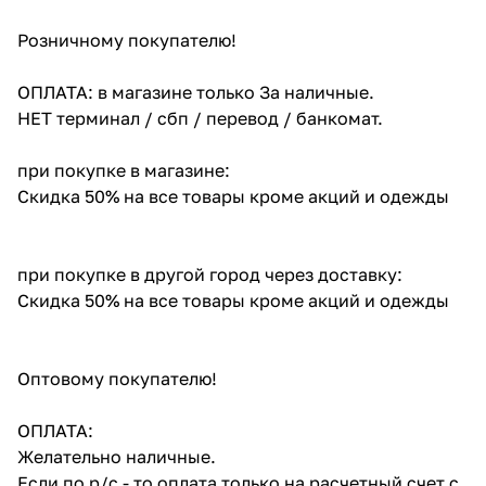
Розничному покупателю!
ОПЛАТА: в магазине только За наличные.
НЕТ терминал / сбп / перевод / банкомат.
при покупке в магазине:
Скидка 50% на все товары кроме акций и одежды
при покупке в другой город через доставку:
Скидка 50% на все товары кроме акций и одежды
Оптовому покупателю!
ОПЛАТА:
Желательно наличные.
Если по р/с - то оплата только на расчетный счет с