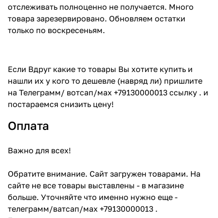
отслеживать полноценно не получается. Много
товара зарезервировано. Обновляем остатки
только по воскресеньям.
Если Вдруг какие то товары Вы хотите купить и
нашли их у кого то дешевле (навряд ли) пришлите
на Телеграмм/ вотсап/мах +79130000013 ссылку . и
постараемся снизить цену!
Оплата
Важно для всех!
Обратите внимание. Сайт загружен товарами. На
сайте не все товары выставлены - в магазине
больше. Уточняйте что именно нужно еще -
телеграмм/ватсап/мах +79130000013 .