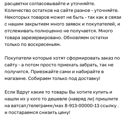
расцветки согласовывайте и уточняйте.
Количество остатков на сайте разное - уточняйте.
Некоторых товаров может не быть - так как в связи
с нашим закрытием много заявок и покупателей, и
отслеживать полноценно не получается. Много
товара зарезервировано. Обновляем остатки
только по воскресеньям.
Покупатели которые хотят сформировать заказ по
сайту - а потом просто приехать забрать, так не
получится. Приезжайте сами и набирайте в
магазине. Собираем только под доставку!
Если Вдруг какие то товары Вы хотите купить и
нашли их у кого то дешевле (навряд ли) пришлите
на ватсап/телеграмм/мах 8-913-00000-13 ссылку .
и постараемся снизить цену!