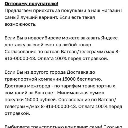
Оптовому покупателю!
Предлагаем приехать за покупками в наш магазин !
самый лучший вариант. Если есть такая
возможность.
Если Вы в новосибирске можете заказать Яндекс
доставку за свой счет на любой товар.
Согласование по ватсап Ватсап/телеграмм/мах 8-
913-00000-13. Оплата 100% перед отправкой.
Если Вы из другого города Доставка до
транспортной компании 15000 бесплатно.
Доставка межгород - по тарифам транспортных
компаний за Ваш счет. Минимальная сумма
покупки 15000 рублей. Согласование по Ватсап/
телеграмм/мах 8-913-00000-13. Оплата 100% перед
отправкой.
Выбираете транспортную компанию сами! Сколько