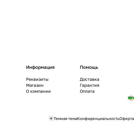
Информация
Помощь
Реквизиты
Доставка
Магазин
Гарантия
О компании
Оплата
Темная тема
Конфиденциальность
Оферта