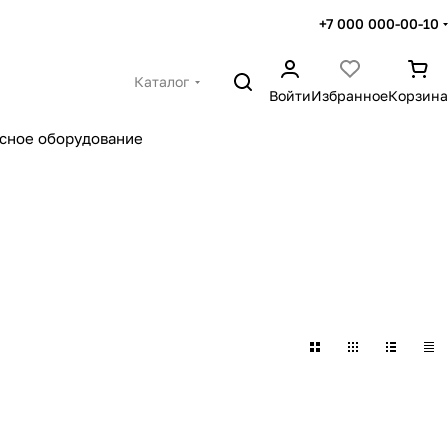
+7 000 000-00-10
Каталог
Войти
Избранное
Корзина
сное оборудование