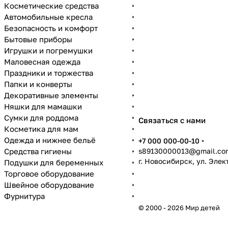
Косметические средства
Автомобильные кресла
Безопасность и комфорт
Бытовые приборы
Игрушки и погремушки
Маловесная одежда
Праздники и торжества
Папки и конверты
Декоративные элементы
Няшки для мамашки
Сумки для роддома
Связаться с нами
Косметика для мам
Одежда и нижнее бельё
+7 000 000-00-10
Средства гигиены
s89130000013@gmail.co
г. Новосибирск, ул. Эле
Подушки для беременных
Торговое оборудование
Швейное оборудование
Фурнитура
© 2000 - 2026 Мир детей