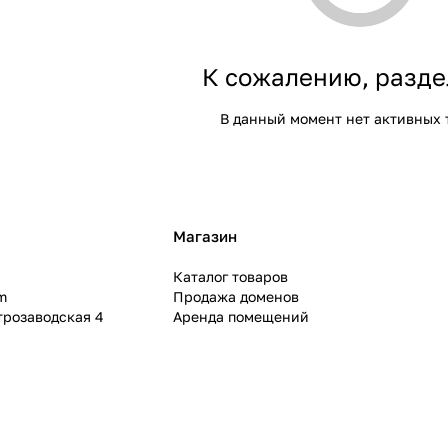
К сожалению, разде
В данный момент нет активных 
Магазин
Каталог товаров
m
Продажа доменов
ктрозаводская 4
Аренда помещений