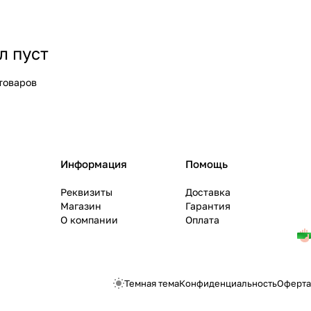
л пуст
товаров
Информация
Помощь
Реквизиты
Доставка
Магазин
Гарантия
О компании
Оплата
Темная тема
Конфиденциальность
Оферта