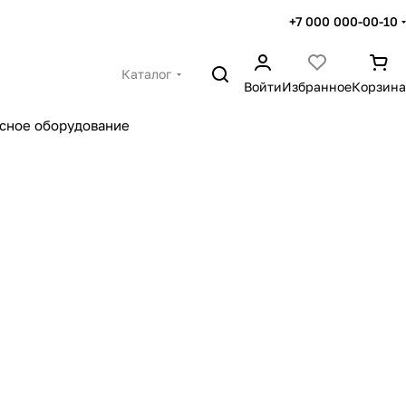
+7 000 000-00-10
Каталог
Войти
Избранное
Корзина
сное оборудование