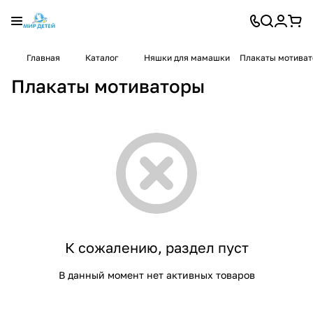
Главная
Каталог
Няшки для мамашки
Плакаты мотива
Плакаты мотиваторы
К сожалению, раздел пуст
В данный момент нет активных товаров