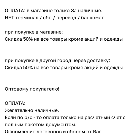
ОПЛАТА: в магазине только За наличные.
НЕТ терминал / сбп / перевод / банкомат.
при покупке в магазине:
Скидка 50% на все товары кроме акций и одежды
при покупке в другой город через доставку:
Скидка 50% на все товары кроме акций и одежды
Оптовому покупателю!
ОПЛАТА:
Желательно наличные.
Если по р/с - то оплата только на расчетный счет с
полным пакетом документом.
Оформление договоров и сбором от Вас