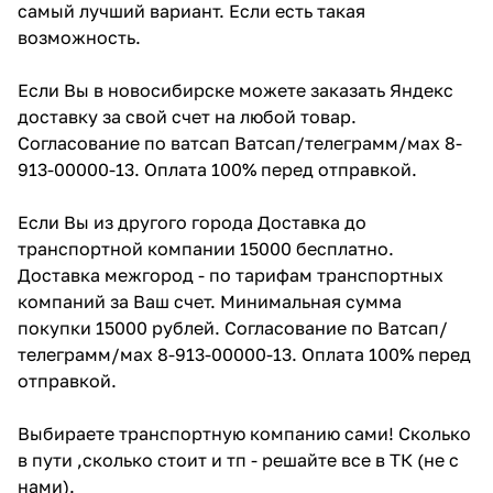
самый лучший вариант. Если есть такая
возможность.
Если Вы в новосибирске можете заказать Яндекс
доставку за свой счет на любой товар.
Согласование по ватсап Ватсап/телеграмм/мах 8-
913-00000-13. Оплата 100% перед отправкой.
Если Вы из другого города Доставка до
транспортной компании 15000 бесплатно.
Доставка межгород - по тарифам транспортных
компаний за Ваш счет. Минимальная сумма
покупки 15000 рублей. Согласование по Ватсап/
телеграмм/мах 8-913-00000-13. Оплата 100% перед
отправкой.
Выбираете транспортную компанию сами! Сколько
в пути ,сколько стоит и тп - решайте все в ТК (не с
нами).