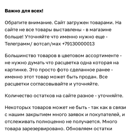
Важно для всех!
Обратите внимание. Сайт загружен товарами. На
сайте не все товары выставлены - в магазине
больше! Уточняйте что именно нужно еще -
Телеграмм/ вотсап/мах +79130000013
Большинство товаров в цветовом ассортименте -
не нужно думать что расцветка одна которая на
картинке. Это просто фото сделанное ранее -
именно этот товар может быть продан. Все
расцветки согласовывайте и уточняйте.
Количество остатков на сайте разное - уточняйте.
Некоторых товаров может не быть - так как в связи
с нашим закрытием много заявок и покупателей, и
отслеживать полноценно не получается. Много
товара зарезервировано. Обновляем остатки