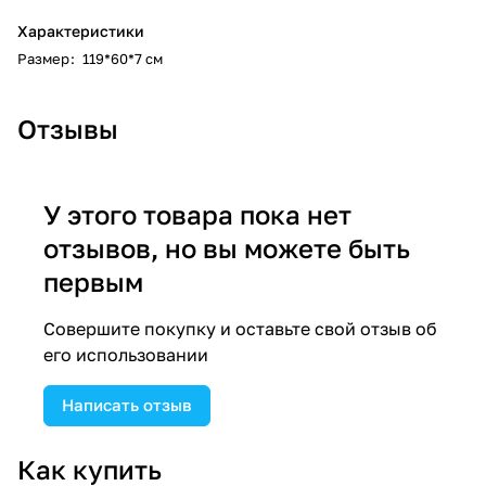
Характеристики
Размер
:
119*60*7 см
Отзывы
У этого товара пока нет
отзывов, но вы можете быть
первым
Совершите покупку и оставьте свой отзыв об
его использовании
Написать отзыв
Как купить