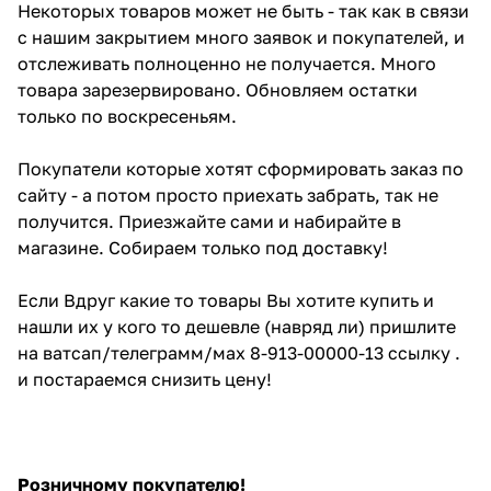
Некоторых товаров может не быть - так как в связи
с нашим закрытием много заявок и покупателей, и
отслеживать полноценно не получается. Много
товара зарезервировано. Обновляем остатки
только по воскресеньям.
Покупатели которые хотят сформировать заказ по
сайту - а потом просто приехать забрать, так не
получится. Приезжайте сами и набирайте в
магазине. Собираем только под доставку!
Если Вдруг какие то товары Вы хотите купить и
нашли их у кого то дешевле (навряд ли) пришлите
на ватсап/телеграмм/мах 8-913-00000-13 ссылку .
и постараемся снизить цену!
Розничному покупателю!