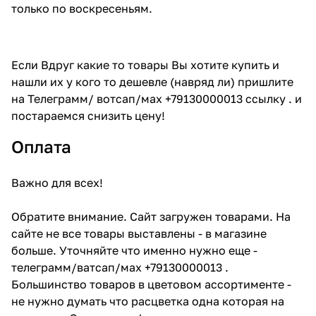
только по воскресеньям.
Если Вдруг какие то товары Вы хотите купить и
нашли их у кого то дешевле (навряд ли) пришлите
на Телеграмм/ вотсап/мах +79130000013 ссылку . и
постараемся снизить цену!
Оплата
Важно для всех!
Обратите внимание. Сайт загружен товарами. На
сайте не все товары выставлены - в магазине
больше. Уточняйте что именно нужно еще -
телеграмм/ватсап/мах +79130000013 .
Большинство товаров в цветовом ассортименте -
не нужно думать что расцветка одна которая на