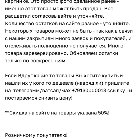
картинке. Это просто фото сделанное ранее -
именно этот товар может быть продан. Все
расцветки согласовывайте и уточняйте.
Количество остатков на сайте разное - уточняйте.
Некоторых товаров может не быть - так как в связи
с нашим закрытием много заявок и покупателей, и
отслеживать полноценно не получается. Много
товара зарезервировано. Обновляем остатки
только по воскресеньям.
Если Вдруг какие то товары Вы хотите купить и
нашли их у кого то дешевле (навряд ли) пришлите
на телеграмм/ватсап/мах +79130000013 ссылку . и
постараемся снизить цену!
**Скидка на сайте на товары указана 50%!
Розничному покупателю!