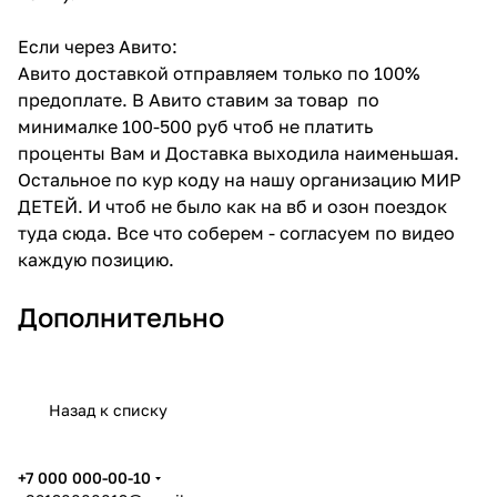
Если через Авито:
Авито доставкой отправляем только по 100%
предоплате. В Авито ставим за товар по
минималке 100-500 руб чтоб не платить
проценты Вам и Доставка выходила наименьшая.
Остальное по кур коду на нашу организацию МИР
ДЕТЕЙ. И чтоб не было как на вб и озон поездок
туда сюда. Все что соберем - согласуем по видео
каждую позицию.
Дополнительно
Назад к списку
+7 000 000-00-10