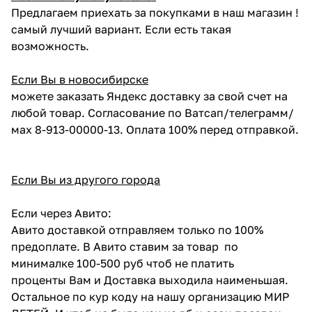
Предлагаем приехать за покупками в наш магазин !
самый лучший вариант. Если есть такая
возможность.
Если Вы в новосибирске
можете заказать Яндекс доставку за свой счет на
любой товар. Согласование по Ватсап/телеграмм/
мах 8-913-00000-13. Оплата 100% перед отправкой.
Если Вы из другого города
Если через Авито:
Авито доставкой отправляем только по 100%
предоплате. В Авито ставим за товар по
минималке 100-500 руб чтоб не платить
проценты Вам и Доставка выходила наименьшая.
Остальное по кур коду на нашу организацию МИР