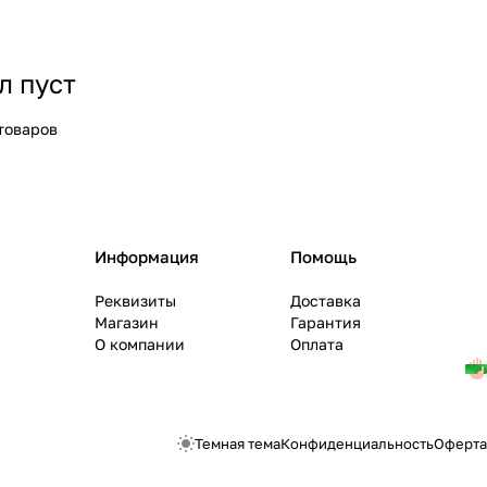
л пуст
товаров
Информация
Помощь
Реквизиты
Доставка
Магазин
Гарантия
О компании
Оплата
Темная тема
Конфиденциальность
Оферта