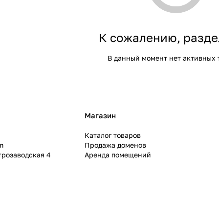
К сожалению, разде
В данный момент нет активных 
Магазин
Каталог товаров
m
Продажа доменов
ктрозаводская 4
Аренда помещений