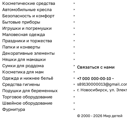
Косметические средства
Автомобильные кресла
Безопасность и комфорт
Бытовые приборы
Игрушки и погремушки
Маловесная одежда
Праздники и торжества
Папки и конверты
Декоративные элементы
Няшки для мамашки
Сумки для роддома
Связаться с нами
Косметика для мам
Одежда и нижнее бельё
+7 000 000-00-10
Средства гигиены
s89130000013@gmail.co
г. Новосибирск, ул. Эле
Подушки для беременных
Торговое оборудование
Швейное оборудование
Фурнитура
© 2000 - 2026 Мир детей