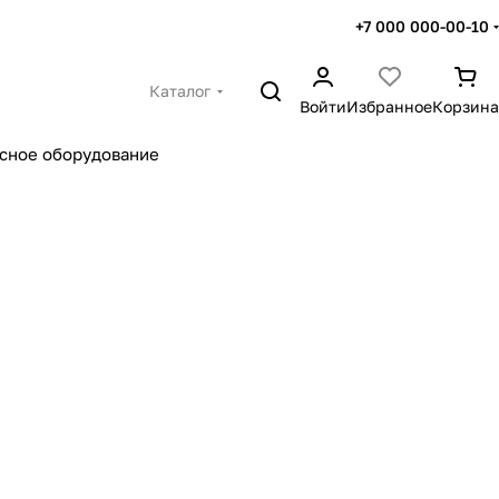
+7 000 000-00-10
Каталог
Войти
Избранное
Корзина
сное оборудование