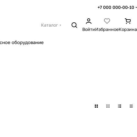
+7 000 000-00-10
Каталог
Войти
Избранное
Корзина
сное оборудование