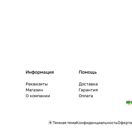
Информация
Помощь
Реквизиты
Доставка
Магазин
Гарантия
О компании
Оплата
Темная тема
Конфиденциальность
Оферта