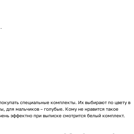
нт
покупать специальные комплекты. Их выбирают по цвету в
, для мальчиков – голубые. Кому не нравится такое
Очень эффектно при выписке смотрится белый комплект.