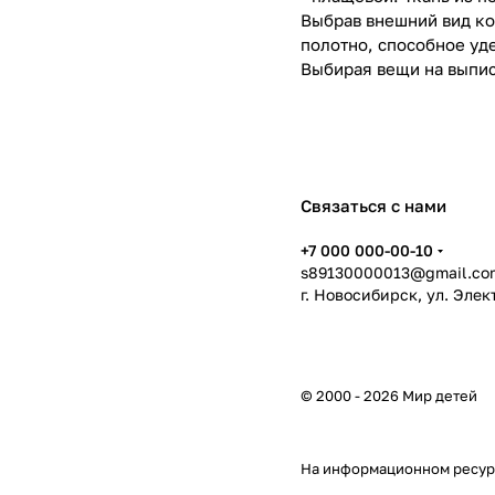
Выбрав внешний вид ко
полотно, способное уд
Выбирая вещи на выпис
Связаться с нами
+7 000 000-00-10
s89130000013@gmail.co
г. Новосибирск, ул. Эле
© 2000 - 2026 Мир детей
На информационном ресур