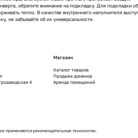
нверта, обратите внимание на подкладку. Для подкладки о
ерживать тепло. В качестве внутреннего наполнителя высту
ку, не забывайте об их универсальности.
Магазин
Каталог товаров
m
Продажа доменов
ктрозаводская 4
Аренда помещений
се применяются
рекомендательные технологии
.