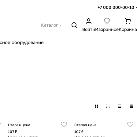
+7 000 000-00-10
Каталог
Войти
Избранное
Корзина
сное оборудование
Старая цена
Старая цена
107 ₽
107 ₽