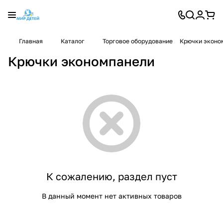
Главная
Каталог
Торговое оборудование
Крючки эконо
Крючки экономпанели
К сожалению, раздел пуст
В данный момент нет активных товаров