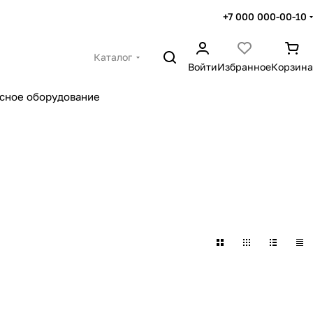
+7 000 000-00-10
Каталог
Войти
Избранное
Корзина
сное оборудование