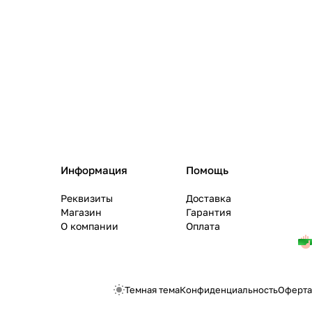
Информация
Помощь
Реквизиты
Доставка
Магазин
Гарантия
О компании
Оплата
Темная тема
Конфиденциальность
Оферта