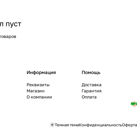
л пуст
товаров
Информация
Помощь
Реквизиты
Доставка
Магазин
Гарантия
О компании
Оплата
Темная тема
Конфиденциальность
Оферта