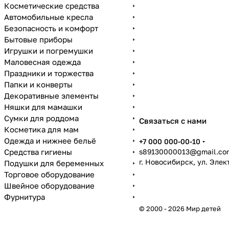
Косметические средства
Автомобильные кресла
Безопасность и комфорт
Бытовые приборы
Игрушки и погремушки
Маловесная одежда
Праздники и торжества
Папки и конверты
Декоративные элементы
Няшки для мамашки
Сумки для роддома
Связаться с нами
Косметика для мам
Одежда и нижнее бельё
+7 000 000-00-10
Средства гигиены
s89130000013@gmail.co
г. Новосибирск, ул. Эле
Подушки для беременных
Торговое оборудование
Швейное оборудование
Фурнитура
© 2000 - 2026 Мир детей