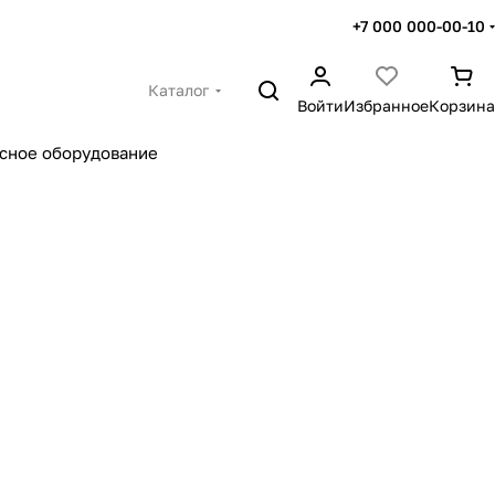
+7 000 000-00-10
Каталог
Войти
Избранное
Корзина
сное оборудование