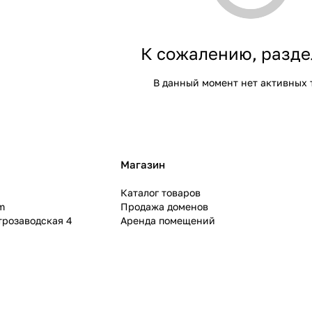
К сожалению, разде
В данный момент нет активных 
Магазин
Каталог товаров
m
Продажа доменов
ктрозаводская 4
Аренда помещений