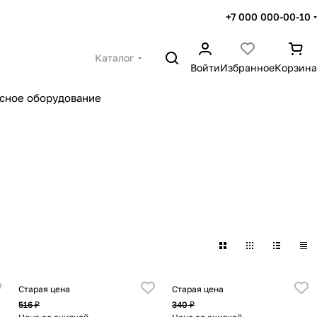
+7 000 000-00-10
Каталог
Войти
Избранное
Корзина
сное оборудование
Старая цена
Старая цена
516 ₽
340 ₽