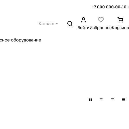
+7 000 000-00-10
Каталог
Войти
Избранное
Корзина
сное оборудование