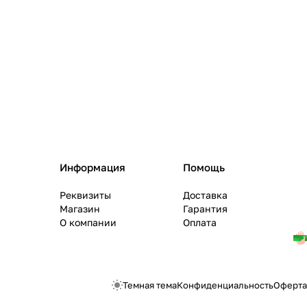
Информация
Помощь
Реквизиты
Доставка
Магазин
Гарантия
О компании
Оплата
Темная тема
Конфиденциальность
Оферта