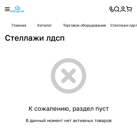
Главная
Каталог
Торговое оборудование
Стеллажи лдс
Стеллажи лдсп
К сожалению, раздел пуст
В данный момент нет активных товаров