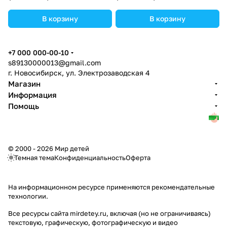
В корзину
В корзину
+7 000 000-00-10
s89130000013@gmail.com
г. Новосибирск, ул. Электрозаводская 4
Магазин
Информация
Помощь
© 2000 - 2026 Мир детей
Темная тема
Конфиденциальность
Оферта
На информационном ресурсе применяются
рекомендательные
технологии
.
Все ресурсы сайта mirdetey.ru, включая (но не ограничиваясь)
текстовую, графическую, фотографическую и видео