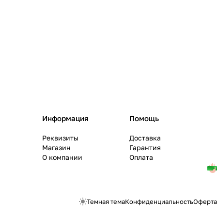
Информация
Помощь
Реквизиты
Доставка
Магазин
Гарантия
О компании
Оплата
Темная тема
Конфиденциальность
Оферта