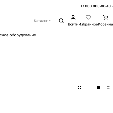
+7 000 000-00-10
Каталог
Войти
Избранное
Корзина
сное оборудование