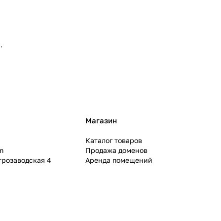
Магазин
Каталог товаров
m
Продажа доменов
ктрозаводская 4
Аренда помещений