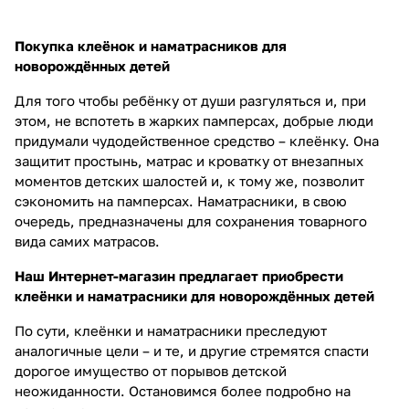
Покупка клеёнок и наматрасников для
новорождённых детей
Для того чтобы ребёнку от души разгуляться и, при
этом, не вспотеть в жарких памперсах, добрые люди
придумали чудодейственное средство – клеёнку. Она
защитит простынь, матрас и кроватку от внезапных
моментов детских шалостей и, к тому же, позволит
сэкономить на памперсах. Наматрасники, в свою
очередь, предназначены для сохранения товарного
вида самих матрасов.
Наш Интернет-магазин предлагает приобрести
клеёнки и наматрасники для новорождённых детей
По сути, клеёнки и наматрасники преследуют
аналогичные цели – и те, и другие стремятся спасти
дорогое имущество от порывов детской
неожиданности. Остановимся более подробно на