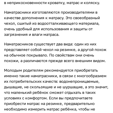
в неприкосновенности кроватку, матрас и коляску.
Наматрасники изготовляются производителями в
качестве дополнения к матрасу. Это своеобразный
чехол, сшитый из водоотталкивающего материала,
очень удобный для использования и защиты от
загрязнения и влаги матраса.
Наматрасников существует два вида: один из них
представляет собой чехол на резинке, а другой похож
на обычное покрывало. По свойствам они очень
похожи, а различаются прежде всего внешним видом.
Молодым родителям рекомендуется приобретать
именно такие наматрасники, в связи с многообразием
их потребительских качеств: водонепроницаемые,
дышащие, не скользящие и не шуршащие, а это значит,
что маленький ребёнок сможет отдыхать в таких
условиях с комфортом. Если вы предпочитаете
приобрести матрас на резинке, предварительно
необходимо измерить матрас ребёнка, чтобы не