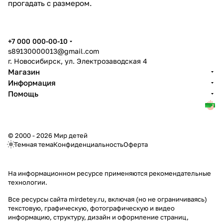
прогадать с размером.
+7 000 000-00-10
s89130000013@gmail.com
г. Новосибирск, ул. Электрозаводская 4
Магазин
Информация
Помощь
© 2000 - 2026 Мир детей
Темная тема
Конфиденциальность
Оферта
На информационном ресурсе применяются
рекомендательные
технологии
.
Все ресурсы сайта mirdetey.ru, включая (но не ограничиваясь)
текстовую, графическую, фотографическую и видео
информацию, структуру, дизайн и оформление страниц,