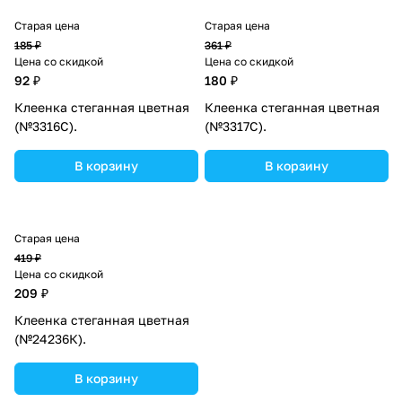
Старая цена
Старая цена
185 ₽
361 ₽
Цена со скидкой
Цена со скидкой
92 ₽
180 ₽
Клеенка стеганная цветная
Клеенка стеганная цветная
(№3316С).
(№3317С).
В корзину
В корзину
Старая цена
419 ₽
Цена со скидкой
209 ₽
Клеенка стеганная цветная
(№24236К).
В корзину