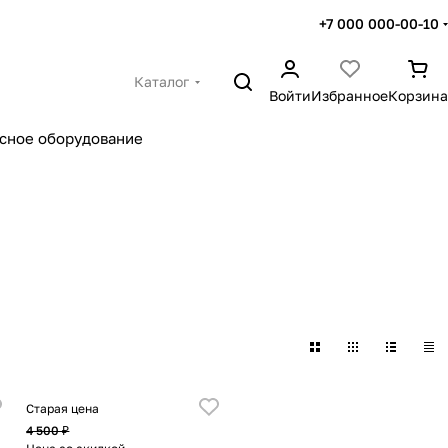
+7 000 000-00-10
Каталог
Войти
Избранное
Корзина
сное оборудование
Старая цена
4 500 ₽