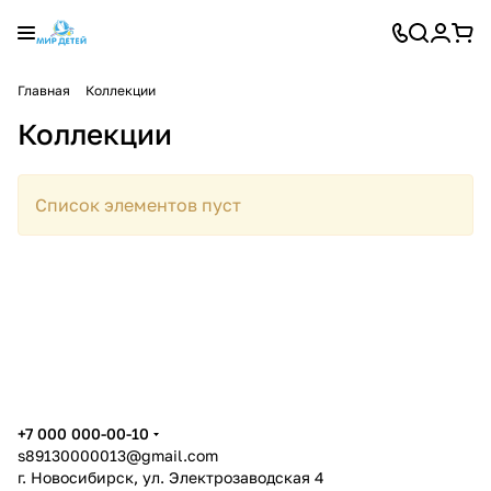
Главная
Коллекции
Коллекции
Список элементов пуст
+7 000 000-00-10
s89130000013@gmail.com
г. Новосибирск, ул. Электрозаводская 4