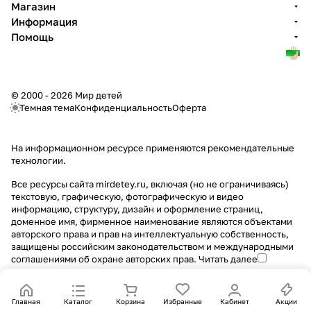
Магазин
Информация
Помощь
© 2000 - 2026 Мир детей
Темная тема
Конфиденциальность
Оферта
На информационном ресурсе применяются
рекомендательные
технологии
.
Все ресурсы сайта mirdetey.ru, включая (но не ограничиваясь)
текстовую, графическую, фотографическую и видео
информацию, структуру, дизайн и оформление страниц,
доменное имя, фирменное наименование являются объектами
авторского права и прав на интеллектуальную собственность,
защищены российским законодательством и международными
соглашениями об охране авторских прав.
Читать далее
Главная
Каталог
Корзина
Избранные
Кабинет
Акции