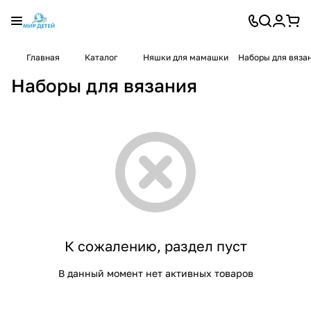
Главная
Каталог
Няшки для мамашки
Наборы для вяза
Наборы для вязания
К сожалению, раздел пуст
В данный момент нет активных товаров