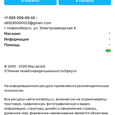
В корзину
В корзину
+7 000 000-00-10
s89130000013@gmail.com
г. Новосибирск, ул. Электрозаводская 4
Магазин
Информация
Помощь
© 2000 - 2026 Мир детей
Темная тема
Конфиденциальность
Оферта
На информационном ресурсе применяются
рекомендательные
технологии
.
Все ресурсы сайта mirdetey.ru, включая (но не ограничиваясь)
текстовую, графическую, фотографическую и видео
информацию, структуру, дизайн и оформление страниц,
доменное имя, фирменное наименование являются объектами