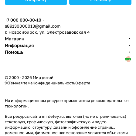
+7 000 000-00-10
s89130000013@gmail.com
г. Новосибирск, ул. Электрозаводская 4
Магазин
Информация
Помощь
© 2000 - 2026 Мир детей
Темная тема
Конфиденциальность
Оферта
На информационном ресурсе применяются
рекомендательные
технологии
.
Все ресурсы сайта mirdetey.ru, включая (но не ограничиваясь)
текстовую, графическую, фотографическую и видео
информацию, структуру, дизайн и оформление страниц,
доменное имя, фирменное наименование являются объектами