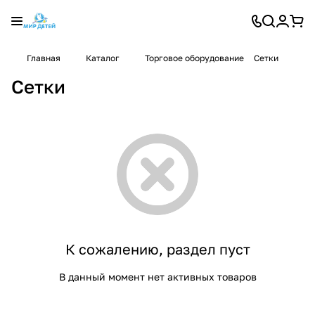
Главная
Каталог
Торговое оборудование
Сетки
Сетки
К сожалению, раздел пуст
В данный момент нет активных товаров