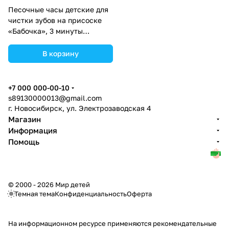
Песочные часы детские для
чистки зубов на присоске
«Бабочка», 3 минуты
(№3893608).
В корзину
+7 000 000-00-10
s89130000013@gmail.com
г. Новосибирск, ул. Электрозаводская 4
Магазин
Информация
Помощь
© 2000 - 2026 Мир детей
Темная тема
Конфиденциальность
Оферта
На информационном ресурсе применяются
рекомендательные