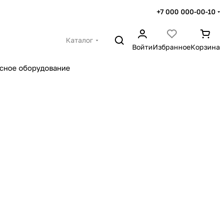
+7 000 000-00-10
Каталог
Войти
Избранное
Корзина
сное оборудование