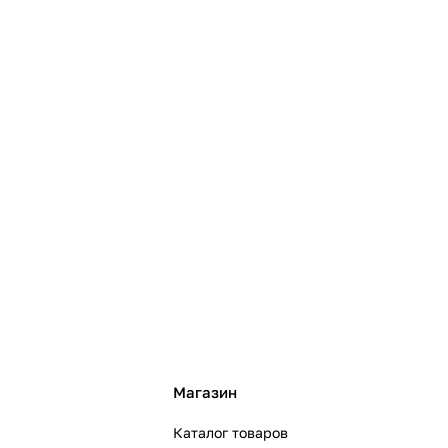
Магазин
Каталог товаров