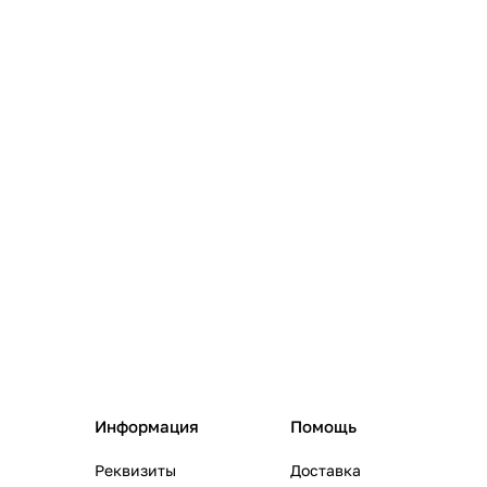
Информация
Помощь
Реквизиты
Доставка