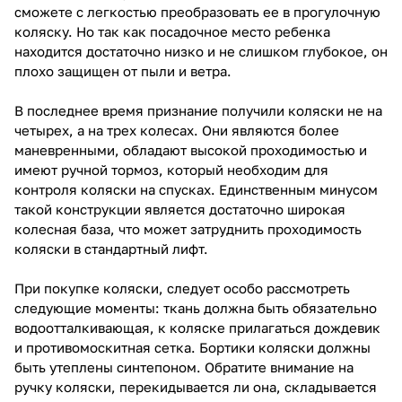
сможете с легкостью преобразовать ее в прогулочную
коляску. Но так как посадочное место ребенка
находится достаточно низко и не слишком глубокое, он
плохо защищен от пыли и ветра.
В последнее время признание получили коляски не на
четырех, а на трех колесах. Они являются более
маневренными, обладают высокой проходимостью и
имеют ручной тормоз, который необходим для
контроля коляски на спусках. Единственным минусом
такой конструкции является достаточно широкая
колесная база, что может затруднить проходимость
коляски в стандартный лифт.
При покупке коляски, следует особо рассмотреть
следующие моменты: ткань должна быть обязательно
водоотталкивающая, к коляске прилагаться дождевик
и противомоскитная сетка. Бортики коляски должны
быть утеплены синтепоном. Обратите внимание на
ручку коляски, перекидывается ли она, складывается