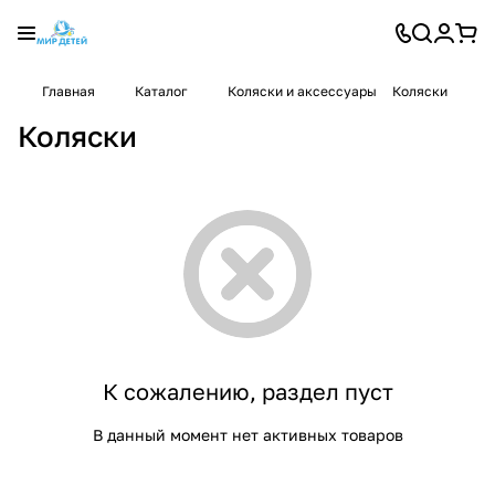
Главная
Каталог
Коляски и аксессуары
Коляски
Коляски
К сожалению, раздел пуст
В данный момент нет активных товаров