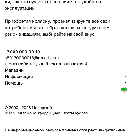
ли, так это существенно влияет на удобство
эксплуатации.
Приобретая коляску, проанализируйте все свои
потребности и ваш образ жизни, и, следуя всем
рекомендациям, выбирайте на свой вкус.
+7 000 000-00-10
s89130000013@gmail.com
г. Новосибирск, ул. Электрозаводская 4
Магазин
Информация
Помощь
© 2000 - 2026 Мир детей
Темная тема
Конфиденциальность
Оферта
На информационном ресурсе применяются
рекомендательные