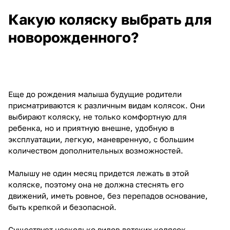
Какую коляску выбрать для
новорожденного?
Еще до рождения малыша будущие родители
присматриваются к различным видам колясок. Они
выбирают коляску, не только комфортную для
ребенка, но и приятную внешне, удобную в
эксплуатации, легкую, маневренную, с большим
количеством дополнительных возможностей.
Малышу не один месяц придется лежать в этой
коляске, поэтому она не должна стеснять его
движений, иметь ровное, без перепадов основание,
быть крепкой и безопасной.
Существует несколько видов детских колясок.