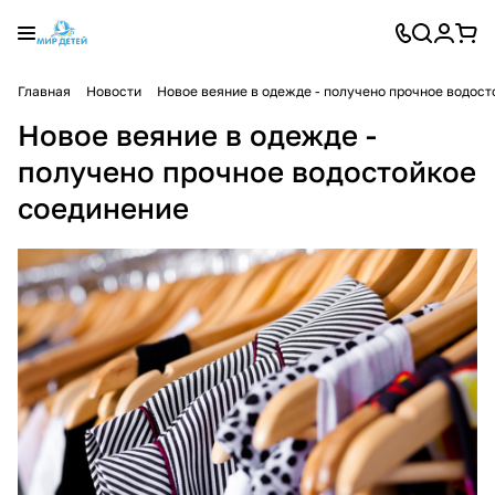
Главная
Новости
Новое веяние в одежде - получено прочное водос
Новое веяние в одежде -
получено прочное водостойкое
соединение