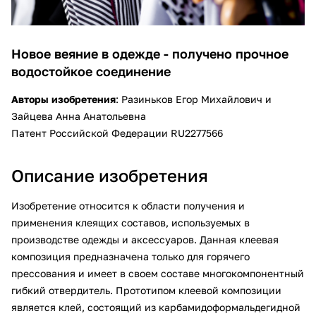
Новое веяние в одежде - получено прочное
водостойкое соединение
Авторы изобретения
: Разиньков Егор Михайлович и
Зайцева Анна Анатольевна
Патент Российской Федерации RU2277566
Описание изобретения
Изобретение относится к области получения и
применения клеящих составов, используемых в
производстве одежды и аксессуаров. Данная клеевая
композиция предназначена только для горячего
прессования и имеет в своем составе многокомпонентный
гибкий отвердитель. Прототипом клеевой композиции
является клей, состоящий из карбамидоформальдегидной