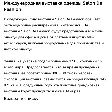
Международная выставка одежды Salon De
Fashion
В следующем году выставка Salon De Fashion обещает
быть еще более расширенной и интересной. На
выставке Salon De Fashion будут представлены все типы
одежды для офиса и дома от платьев и шорт до VIP-
аксессуаров, включая оборудование для производства и
детской одежды.
Заявки на участие подали более чем 1 500 компаний со
всего мира. Предполагается, что за время проведения
выставки ее посетят более 300 000 тысяч человек.
Экспозиция выставки разместится на общей площади 149
871 кв.м. В следующем году эта поистине грандиозная
выставка будет проводиться уже в 14-й раз.
Возврат к списку