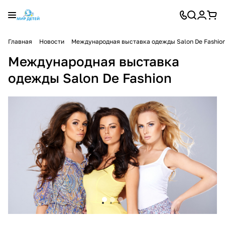
Главная
Новости
Международная выставка одежды Salon De Fashio
Международная выставка
одежды Salon De Fashion