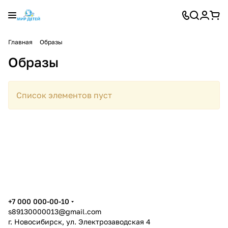
Главная
Образы
Образы
Список элементов пуст
+7 000 000-00-10
s89130000013@gmail.com
г. Новосибирск, ул. Электрозаводская 4