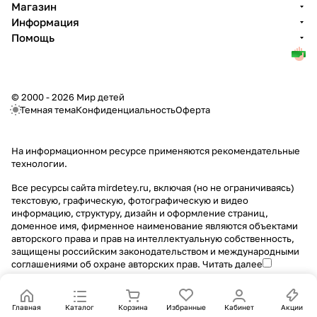
Магазин
Информация
Помощь
© 2000 - 2026 Мир детей
Темная тема
Конфиденциальность
Оферта
На информационном ресурсе применяются
рекомендательные
технологии
.
Все ресурсы сайта mirdetey.ru, включая (но не ограничиваясь)
текстовую, графическую, фотографическую и видео
информацию, структуру, дизайн и оформление страниц,
доменное имя, фирменное наименование являются объектами
авторского права и прав на интеллектуальную собственность,
защищены российским законодательством и международными
соглашениями об охране авторских прав.
Читать далее
Главная
Каталог
Корзина
Избранные
Кабинет
Акции