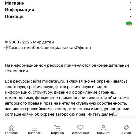
Магазин
Информация
Помощь
© 2000 - 2026 Мир детей
Темная тема
Конфиденциальность
Оферта
На информационном ресурсе применяются
рекомендательные
технологии
.
Все ресурсы сайта mirdetey.ru, включая (но не ограничиваясь)
текстовую, графическую, фотографическую и видео
информацию, структуру, дизайн и оформление страниц,
доменное имя, фирменное наименование являются объектами
авторского права и прав на интеллектуальную собственность,
защищены российским законодательством и международными
соглашениями об охране авторских прав.
Читать далее
Главная
Каталог
Корзина
Избранные
Кабинет
Акции