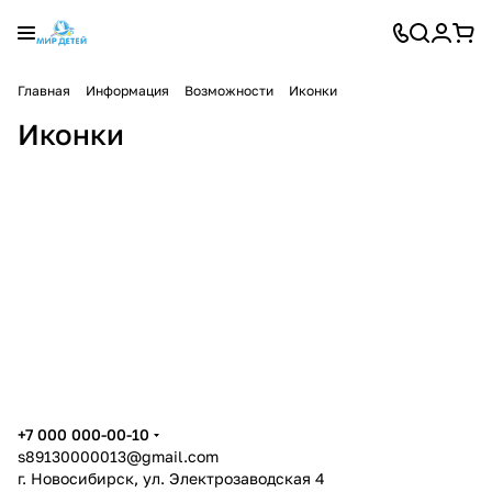
Главная
Информация
Возможности
Иконки
Иконки
+7 000 000-00-10
s89130000013@gmail.com
г. Новосибирск, ул. Электрозаводская 4