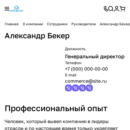
Главная
О компании
Сотрудники
Руководители
Александр Бекер
Александр Бекер
Должность
Генеральный директор
Телефон
+7 (000) 000-00-00
E-mail
commerce@site.ru
Профессиональный опыт
Человек, который вывел компанию в лидеры
отрасли и по настоящее время только укрепляет