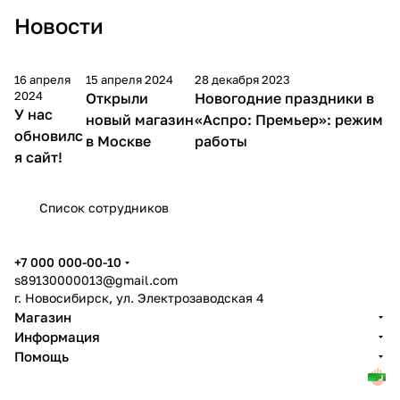
Новости
16 апреля
15 апреля 2024
28 декабря 2023
2024
Открыли
Новогодние праздники в
У нас
новый магазин
«Аспро: Премьер»: режим
обновилс
в Москве
работы
я сайт!
Список сотрудников
+7 000 000-00-10
s89130000013@gmail.com
г. Новосибирск, ул. Электрозаводская 4
Магазин
Информация
Помощь