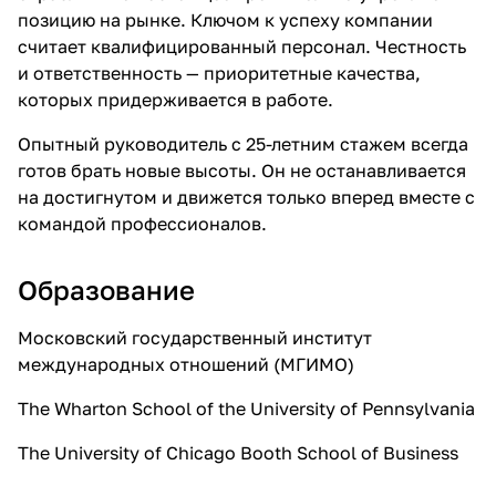
позицию на рынке. Ключом к успеху компании
считает квалифицированный персонал. Честность
и ответственность — приоритетные качества,
которых придерживается в работе.
Опытный руководитель с 25-летним стажем всегда
готов брать новые высоты. Он не останавливается
на достигнутом и движется только вперед вместе с
командой профессионалов.
Образование
Московский государственный институт
международных отношений (МГИМО)
The Wharton School of the University of Pennsylvania
The University of Chicago Booth School of Business