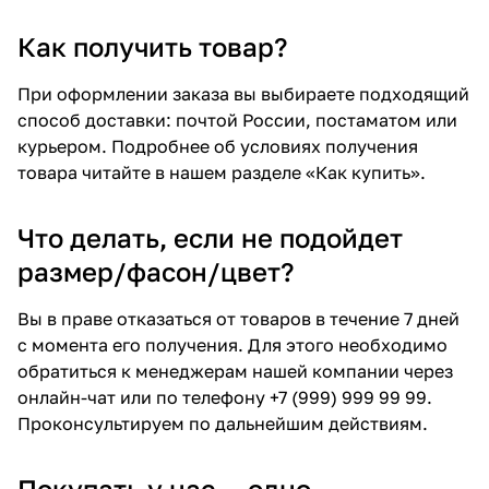
Как получить товар?
При оформлении заказа вы выбираете подходящий
способ доставки: почтой России, постаматом или
курьером. Подробнее об условиях получения
товара читайте в нашем разделе «Как купить».
Что делать, если не подойдет
размер/фасон/цвет?
Вы в праве отказаться от товаров в течение 7 дней
с момента его получения. Для этого необходимо
обратиться к менеджерам нашей компании через
онлайн-чат или по телефону +7 (999) 999 99 99.
Проконсультируем по дальнейшим действиям.
Покупать у нас — одно