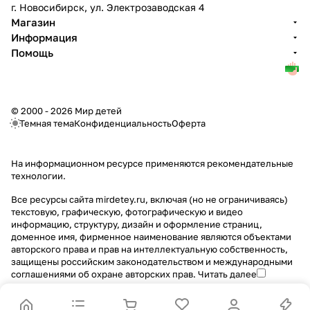
г. Новосибирск, ул. Электрозаводская 4
Магазин
Информация
Помощь
© 2000 - 2026 Мир детей
Темная тема
Конфиденциальность
Оферта
На информационном ресурсе применяются
рекомендательные
технологии
.
Все ресурсы сайта mirdetey.ru, включая (но не ограничиваясь)
текстовую, графическую, фотографическую и видео
информацию, структуру, дизайн и оформление страниц,
доменное имя, фирменное наименование являются объектами
авторского права и прав на интеллектуальную собственность,
защищены российским законодательством и международными
соглашениями об охране авторских прав.
Читать далее