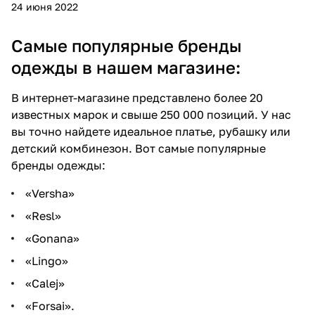
24 июня 2022
Самые популярные бренды
одежды в нашем магазине:
В интернет-магазине представлено более 20
известных марок и свыше 250 000 позиций. У нас
вы точно найдете идеальное платье, рубашку или
детский комбинезон. Вот самые популярные
бренды одежды:
«Versha»
«Resl»
«Gonana»
«Lingo»
«Calej»
«Forsai».