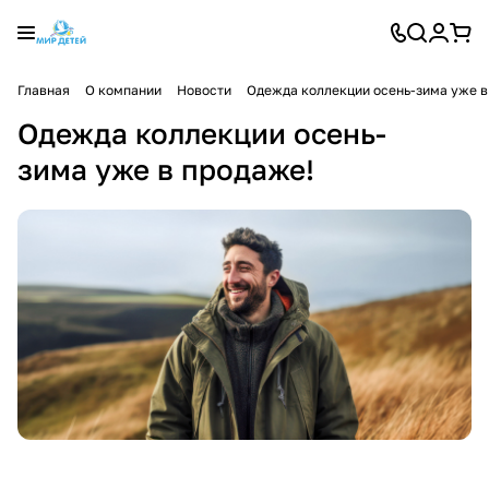
Главная
О компании
Новости
Одежда коллекции осень-зима уже в
Одежда коллекции осень-
зима уже в продаже!