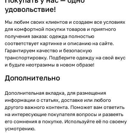
удовольствие!
Мы любим своих клиентов и создаем все условиях
для комфортной покупки товаров и приятного
получения заказа: одежда полностью
соответствует картинке и описанию на сайте.
Гарантируем качество и безопасную
транспортировку. Подберите одежду на свой вкус
и будьте неотразимы в новом образе!
Дополнительно
Дополнительная вкладка, для размещения
информации о статьях, доставке или любого
другого важного контента. Поможет вам ответить
на интересующие покупателя вопросы и развеять
его сомнения в покупке. Используйте её по своему
усмотрению.