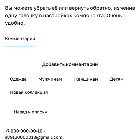
Вы можете убрать её или вернуть обратно, изменив
одну галочку в настройках компонента. Очень
удобно.
Комментарии
Добавить комментарий
Одежда
Мужчинам
Женщинам
Детям
Новая коллекция
Назад к списку
+7 000 000-00-10
s89130000013@gmail.com