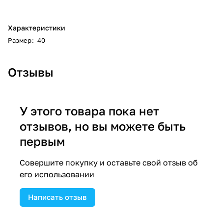
Характеристики
Размер
:
40
Отзывы
У этого товара пока нет
отзывов, но вы можете быть
первым
Совершите покупку и оставьте свой отзыв об
его использовании
Написать отзыв