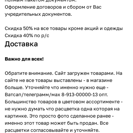
Оформление договоров и сбором от Вас
учредительных документов.
Скидка 50% на все товары кроме акций и одежды
Скидка 40% по р/с
Доставка
Важно для всех!
Обратите внимание. Сайт загружен товарами. На
сайте не все товары выставлены - в магазине
больше. Уточняйте что именно нужно еще -
Ватсап/телеграмм/мах 8-913-00000-13 опт.
Большинство товаров в цветовом ассортименте -
не нужно думать что расцветка одна которая на
картинке. Это просто фото сделанное ранее -
именно этот товар может быть продан. Все
расцветки согласовывайте и уточняйте.