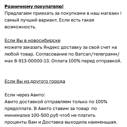
Розничному покупателю!
Предлагаем приехать за покупками в наш магазин !
самый лучший вариант. Если есть такая
возможность.
Если Вы в новосибирске
можете заказать Яндекс доставку за свой счет на
любой товар. Согласование по Ватсап/телеграмм/
мах 8-913-00000-13. Оплата 100% перед отправкой.
Если Вы из другого города
Если через Авито:
Авито доставкой отправляем только по 100%
предоплате. В Авито ставим за товар по
минималке 100-500 руб чтоб не платить
проценты Вам и Доставка выходила наименьшая.