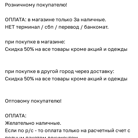
Розничному покупателю!
ОПЛАТА: в магазине только За наличные.
НЕТ терминал / сбп / перевод / банкомат.
при покупке в магазине:
Скидка 50% на все товары кроме акций и одежды
при покупке в другой город через доставку:
Скидка 50% на все товары кроме акций и одежды
Оптовому покупателю!
ОПЛАТА:
Желательно наличные.
Если по р/с - то оплата только на расчетный счет с
полным пакетом документом.