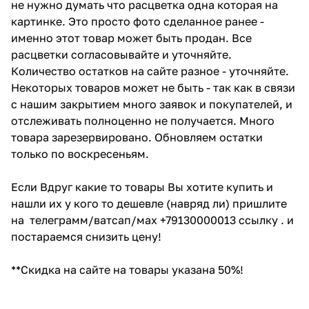
не нужно думать что расцветка одна которая на
картинке. Это просто фото сделанное ранее -
именно этот товар может быть продан. Все
расцветки согласовывайте и уточняйте.
Количество остатков на сайте разное - уточняйте.
Некоторых товаров может не быть - так как в связи
с нашим закрытием много заявок и покупателей, и
отслеживать полноценно не получается. Много
товара зарезервировано. Обновляем остатки
только по воскресеньям.
Если Вдруг какие то товары Вы хотите купить и
нашли их у кого то дешевле (навряд ли) пришлите
на телеграмм/ватсап/мах +79130000013 ссылку . и
постараемся снизить цену!
**Скидка на сайте на товары указана 50%!