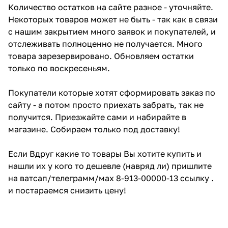
Количество остатков на сайте разное - уточняйте.
Некоторых товаров может не быть - так как в связи
с нашим закрытием много заявок и покупателей, и
отслеживать полноценно не получается. Много
товара зарезервировано. Обновляем остатки
только по воскресеньям.
Покупатели которые хотят сформировать заказ по
сайту - а потом просто приехать забрать, так не
получится. Приезжайте сами и набирайте в
магазине. Собираем только под доставку!
Если Вдруг какие то товары Вы хотите купить и
нашли их у кого то дешевле (навряд ли) пришлите
на ватсап/телеграмм/мах 8-913-00000-13 ссылку .
и постараемся снизить цену!