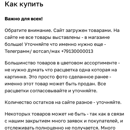
Как купить
Важно для всех!
Обратите внимание. Сайт загружен товарами. На
сайте не все товары выставлены - в магазине
больше! Уточняйте что именно нужно еще -
Телеграмм/ вотсап/мах +79130000013
Большинство товаров в цветовом ассортименте -
не нужно думать что расцветка одна которая на
картинке. Это просто фото сделанное ранее -
именно этот товар может быть продан. Все
расцветки согласовывайте и уточняйте.
Количество остатков на сайте разное - уточняйте.
Некоторых товаров может не быть - так как в связи
с нашим закрытием много заявок и покупателей, и
отслеживать полноценно не получается. Много