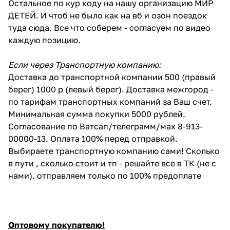
Остальное по кур коду на нашу организацию МИР
ДЕТЕЙ. И чтоб не было как на вб и озон поездок
туда сюда. Все что соберем - согласуем по видео
каждую позицию.
Если через Транспортную компанию:
Доставка до транспортной компании 500 (правый
берег) 1000 р (левый берег). Доставка межгород -
по тарифам транспортных компаний за Ваш счет.
Минимальная сумма покупки 5000 рублей.
Согласование по Ватсап/телеграмм/мах 8-913-
00000-13. Оплата 100% перед отправкой.
Выбираете транспортную компанию сами! Сколько
в пути , сколько стоит и тп - решайте все в ТК (не с
нами). отправляем только по 100% предоплате
Оптовому покупателю!