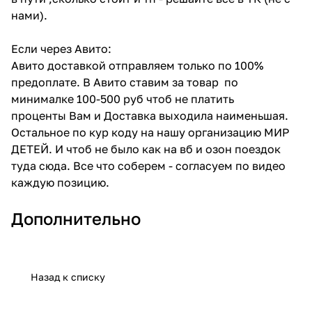
нами).
Если через Авито:
Авито доставкой отправляем только по 100%
предоплате. В Авито ставим за товар по
минималке 100-500 руб чтоб не платить
проценты Вам и Доставка выходила наименьшая.
Остальное по кур коду на нашу организацию МИР
ДЕТЕЙ. И чтоб не было как на вб и озон поездок
туда сюда. Все что соберем - согласуем по видео
каждую позицию.
Дополнительно
Назад к списку