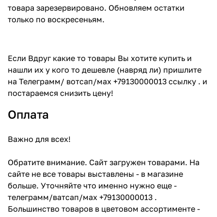
товара зарезервировано. Обновляем остатки
только по воскресеньям.
Если Вдруг какие то товары Вы хотите купить и
нашли их у кого то дешевле (навряд ли) пришлите
на Телеграмм/ вотсап/мах +79130000013 ссылку . и
постараемся снизить цену!
Оплата
Важно для всех!
Обратите внимание. Сайт загружен товарами. На
сайте не все товары выставлены - в магазине
больше. Уточняйте что именно нужно еще -
телеграмм/ватсап/мах +79130000013 .
Большинство товаров в цветовом ассортименте -