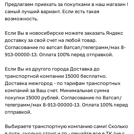
Предлагаем приехать за покупками в наш магазин !
самый лучший вариант. Если есть такая
возможность.
Если Вы в новосибирске можете заказать Яндекс
доставку за свой счет на любой товар.
Согласование по ватсап Ватсап/телеграмм/мах 8-
913-00000-13. Оплата 100% перед отправкой.
Если Вы из другого города Доставка до
транспортной компании 15000 бесплатно.
Доставка межгород - по тарифам транспортных
компаний за Ваш счет. Минимальная сумма
покупки 15000 рублей. Согласование по Ватсап/
телеграмм/мах 8-913-00000-13. Оплата 100% перед
отправкой.
Выбираете транспортную компанию сами! Сколько
в пути ,сколько стоит и тп - решайте все в ТК (не с